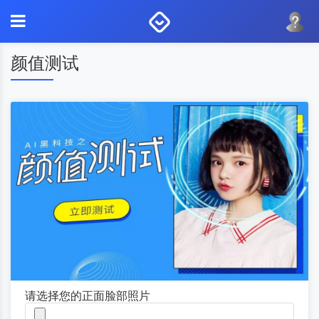
颜值测试
请选择您的正面脸部照片