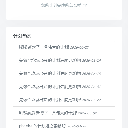
您的计划完成的怎么样了?
计划动态
嘟嘟 新增了一条伟大的计划!
2026-06-27
先做个垃圾出来 的计划进度更新啦!
2026-06-14
先做个垃圾出来 的计划进度更新啦!
2026-06-13
先做个垃圾出来 的计划进度更新啦!
2026-06-01
先做个垃圾出来 的计划进度更新啦!
2026-05-27
明镜高悬 新增了一条伟大的计划!
2026-05-07
phoebe 的计划进度更新啦!
2026-04-28