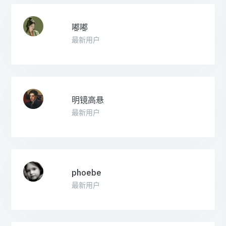
嘟嘟
最新用户
明镜高悬
最新用户
phoebe
最新用户