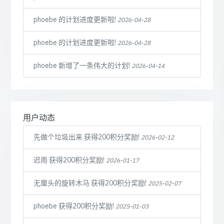
phoebe 的计划进度更新啦!
2026-04-28
phoebe 的计划进度更新啦!
2026-04-28
phoebe 新增了一条伟大的计划!
2026-04-14
用户动态
先做个垃圾出来 获得200积分奖励!
2026-02-12
迟雨 获得200积分奖励!
2026-01-17
无厘头的旋转木马 获得200积分奖励!
2025-02-07
phoebe 获得200积分奖励!
2025-01-03