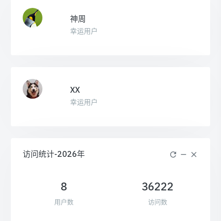
神周
幸运用户
XX
幸运用户
访问统计-2026年
8
36222
用户数
访问数