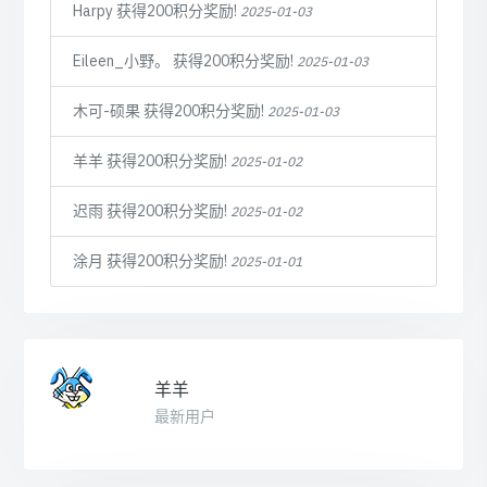
Harpy 获得200积分奖励!
2025-01-03
Eileen_小野。 获得200积分奖励!
2025-01-03
木可-硕果 获得200积分奖励!
2025-01-03
羊羊 获得200积分奖励!
2025-01-02
迟雨 获得200积分奖励!
2025-01-02
涂月 获得200积分奖励!
2025-01-01
羊羊
最新用户