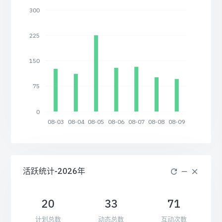
300
225
150
75
0
08-03
08-04
08-05
08-06
08-07
08-08
08-09
活跃统计-2026年
20
33
71
计划总数
动态总数
互动次数