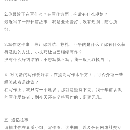
2.你最近正在写什么？在写作方面，今后有什么规划？
最近写了一部长篇故事，我是业余爱好，没有规划，随心所
欲。
3.写作这件事，最让你纠结、挣扎、斗争的是什么？你有什么获
得激励的方法、小技巧让自己继续写作？
没有什么好纠结的，不想写就不写，我一般只取悦自己。
4. 对同龄的写作爱好者，在提高写作水平方面，可否介绍一些
经验或者是建议？
在写作上，我只有一个建议，那就是坚持下去。我十年前认识
的写作爱好者，到今天还在坚持写作的，寥寥无几。
五. 追忆往事
请描述你在豆瓣小组、写作圈、读书圈、以及任何网络社交活