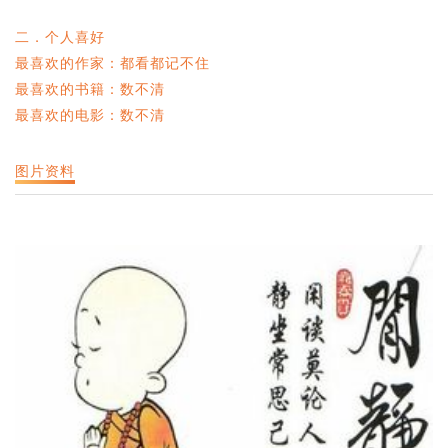
二．个人喜好
最喜欢的作家：都看都记不住
最喜欢的书籍：数不清
最喜欢的电影：数不清
图片资料