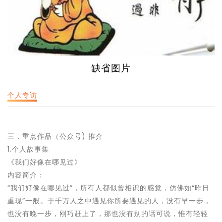
缺省图片
个人专访
三．重点作品（公众号) 推介
1.个人故事集
《我们好像在哪见过》
内容简介：
“我们好像在哪见过”，所有人都似曾相识的感觉，仿佛如“昨日
重现”一般。于千万人之中遇见你所要遇见的人，没有早一步，
也没有晚一步，刚巧赶上了，那也没有别的话可说，惟有轻轻