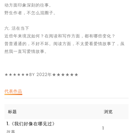
动方面印象深刻的往事。
野生作者，不怎么混圈子。
六. 活在当下
近些年来境况如何？在阅读和写作方面，都有哪些变化？
普普通通的，不好不坏。阅读方面，不太爱看爱情故事了，虽
然我一直写爱情故事。
★★★★★★BY 2022年★★★★★★
代表作品
标题
浏览
1.《我们好像在哪见过》
1
故事